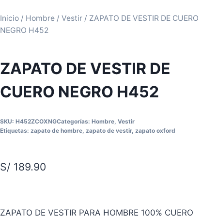
Inicio
/
Hombre
/
Vestir
/ ZAPATO DE VESTIR DE CUERO
NEGRO H452
ZAPATO DE VESTIR DE
CUERO NEGRO H452
SKU:
H452ZCOXNG
Categorías:
Hombre
,
Vestir
Etiquetas:
zapato de hombre
,
zapato de vestir
,
zapato oxford
S/
189.90
ZAPATO DE VESTIR PARA HOMBRE 100% CUERO