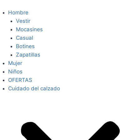
Hombre
Vestir
Mocasines
Casual
Botines
Zapatillas
Mujer
Niños
OFERTAS
Cuidado del calzado