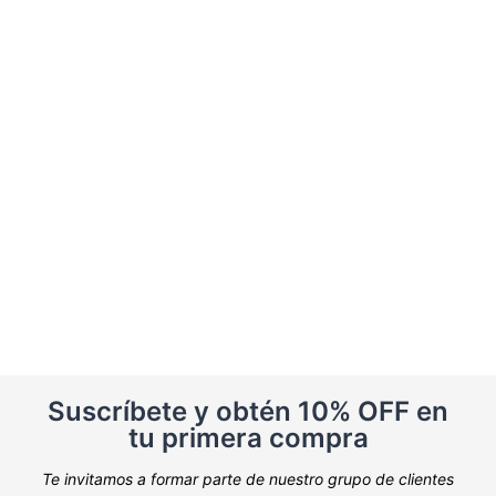
Suscríbete y obtén 10% OFF en
tu primera compra
Te invitamos a formar parte de nuestro grupo de clientes