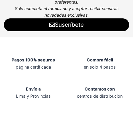
preferentes.
Solo completa el formulario y aceptar recibir nuestras
novedades exclusivas.
Suscríbete
Pagos 100% seguros
Compra fácil
página certificada
en solo 4 pasos
Envío a
Contamos con
Lima y Provincias
centros de distribución