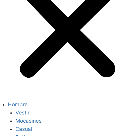
Hombre
Vestir
Mocasines
Casual