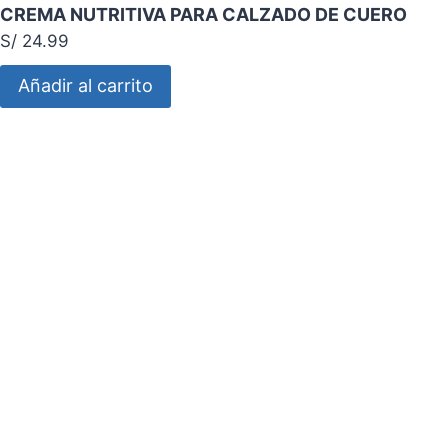
CREMA NUTRITIVA PARA CALZADO DE CUERO
S/
24.99
Añadir al carrito