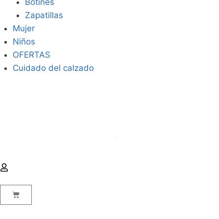
Botines
Zapatillas
Mujer
Niños
OFERTAS
Cuidado del calzado